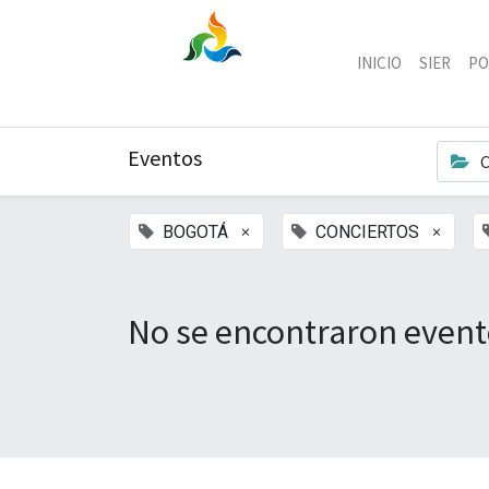
INICIO
SIER
PO
Eventos
C
×
×
BOGOTÁ
CONCIERTOS
No se encontraron event