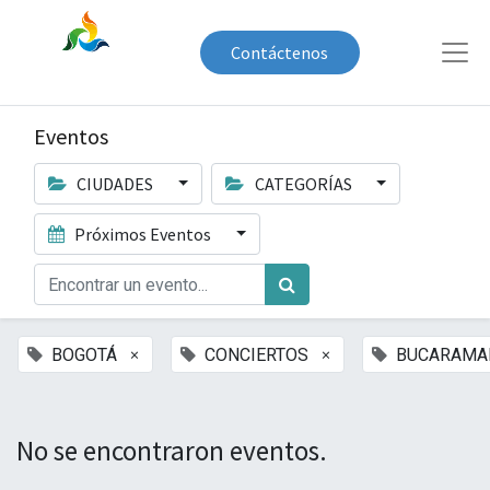
Contáctenos
Eventos
CIUDADES
CATEGORÍAS
Próximos Eventos
×
×
BOGOTÁ
CONCIERTOS
BUCARAMA
No se encontraron eventos.