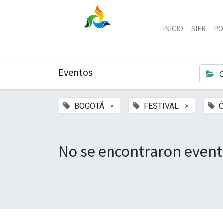
INICIO
SIER
PO
Eventos
C
×
×
BOGOTÁ
FESTIVAL
No se encontraron event