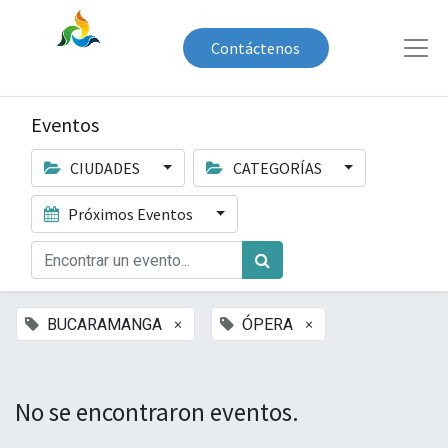
Contáctenos
Eventos
CIUDADES
CATEGORÍAS
Próximos Eventos
×
×
BUCARAMANGA
ÓPERA
No se encontraron eventos.