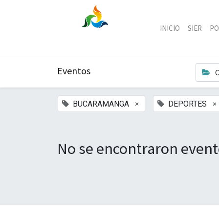
INICIO
SIER
PO
Eventos
C
×
×
BUCARAMANGA
DEPORTES
No se encontraron event